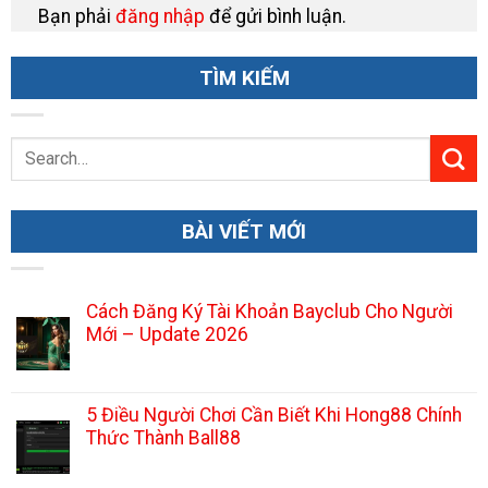
Bạn phải
đăng nhập
để gửi bình luận.
TÌM KIẾM
BÀI VIẾT MỚI
Cách Đăng Ký Tài Khoản Bayclub Cho Người
Mới – Update 2026
Không
có
bình
luận
5 Điều Người Chơi Cần Biết Khi Hong88 Chính
ở
Cách
Thức Thành Ball88
Đăng
Không
Ký
có
Tài