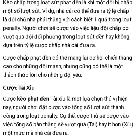
Kèo chấp trong loạt sút phạt đền là khi một đội bị chấp
một số lượt sút. Ví dụ, nhà cái có thể đưa ra tỷ lệ chấp
là đội chủ nhà phải thắng với cách biệt 1 quả trong loạt
penalty. Người chơi sẽ cược vào việc liệu đội chấp có
vượt qua đội đối phương trong loạt sút đền hay không,
dựa trên tỷ lệ cược chấp nhà cái đưa ra.
Cược chấp phạt đền có thể mang lại cơ hội chiến thắng
cao cho những đội mạnh, nhưng cũng có thể là một
thách thức lớn cho những đội yếu.
Cược Tài Xỉu
Cược
kèo phạt đền
Tài xỉu là một lựa chọn thú vị hiện
nay, người chơi đặt cược vào tổng số lượt sút thành
công trong loạt penalty. Cụ thể, cược thủ sẽ cược vào
việc tổng số bàn thắng sẽ vượt quá (Tài) hay ít hơn (Xỉu)
một mức mà nhà cái đưa ra.