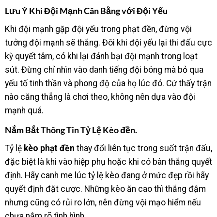
Lưu Ý Khi Đội Mạnh Cân Bằng với Đội Yếu
Khi đội mạnh gặp đội yếu trong phạt đền, đừng vội
tưởng đội mạnh sẽ thắng. Đôi khi đội yếu lại thi đấu cực
kỳ quyết tâm, có khi lại đánh bại đội mạnh trong loạt
sút. Đừng chỉ nhìn vào danh tiếng đội bóng mà bỏ qua
yếu tố tinh thần và phong độ của họ lúc đó. Cứ thấy trận
nào căng thẳng là chơi theo, không nên dựa vào đội
mạnh quá.
Nắm Bắt Thông Tin Tỷ Lệ Kèo đền.
Tỷ lệ
kèo phạt đền
thay đổi liên tục trong suốt trận đấu,
đặc biệt là khi vào hiệp phụ hoặc khi có bàn thắng quyết
định. Hãy canh me lúc tỷ lệ kèo đang ở mức đẹp rồi hãy
quyết định đặt cược. Những kèo ăn cao thì thắng đậm
nhưng cũng có rủi ro lớn, nên đừng vội mạo hiểm nếu
chưa nắm rõ tình hình.