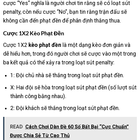
cược “Yes” nghĩa là người chơi tin rằng sẽ có loạt sút
penalty, còn nếu cược “No”, bạn tin rằng trận đấu sẽ
không cần đến phạt đền để phân định thắng thua.
Cược 1X2 Kèo Phạt Đền
Cược 1X2
kèo phạt đền
là một dạng kèo đơn giản và
dễ hiểu hơn, trong đó người chơi sẽ cược vào một trong
ba kết quả có thể xảy ra trong loạt sút penalty:
1: Đội chủ nhà sẽ thắng trong loạt sút phạt đền.
X: Hai đội sẽ hòa trong loạt sút phạt đền (số lượt sút
thành công bằng nhau).
2: Đội khách sẽ thắng trong loạt sút phạt đền.
READ
Cách Chơi Dàn Đề 60 Số Bất Bại “Cực Chuẩn”
Được Chia Sẻ Từ Cao Thủ