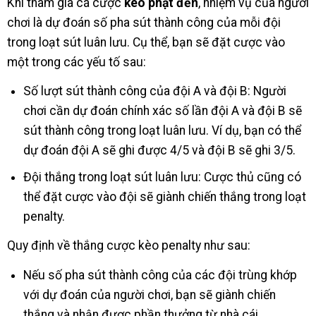
Khi tham gia cá cược
kèo phạt đền
, nhiệm vụ của người
chơi là dự đoán số pha sút thành công của mỗi đội
trong loạt sút luân lưu. Cụ thể, bạn sẽ đặt cược vào
một trong các yếu tố sau:
Số lượt sút thành công của đội A và đội B: Người
chơi cần dự đoán chính xác số lần đội A và đội B sẽ
sút thành công trong loạt luân lưu. Ví dụ, bạn có thể
dự đoán đội A sẽ ghi được 4/5 và đội B sẽ ghi 3/5.
Đội thắng trong loạt sút luân lưu: Cược thủ cũng có
thể đặt cược vào đội sẽ giành chiến thắng trong loạt
penalty.
Quy định về thắng cược kèo penalty như sau:
Nếu số pha sút thành công của các đội trùng khớp
với dự đoán của người chơi, bạn sẽ giành chiến
thắng và nhận được phần thưởng từ nhà cái.