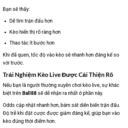
Bạn sẽ thấy:
Dễ tìm trận đấu hơn
Kèo hiển thị rõ ràng hơn
Thao tác ít bước hơn
Khi đã quen, tốc độ vào kèo sẽ nhanh hơn đáng kể so
với trước.
Trải Nghiệm Kèo Live Được Cải Thiện Rõ
Nếu bạn là người thường xuyên chơi kèo live, sự khác
biệt trên
Ball88
sẽ dễ nhận ra nhất ở phần này.
Odds cập nhật nhanh hơn, bám sát diễn biến trận đấu.
Độ trễ khi đặt cược được giảm đáng kể, giúp bạn vào
kèo đúng thời điểm hơn.