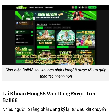
Giao diện Ball88 sau khi hợp nhất Hong88 được tối ưu giúp
thao tác nhanh hơn
Tài Khoản Hong88 Vẫn Dùng Được Trên
Ball88
Nhiều người lo rằng phải đăng ký lại từ đầu khi chuyển