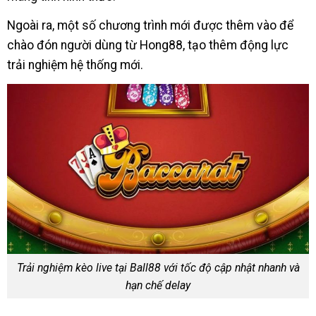
Ngoài ra, một số chương trình mới được thêm vào để
chào đón người dùng từ Hong88, tạo thêm động lực
trải nghiệm hệ thống mới.
Trải nghiệm kèo live tại Ball88 với tốc độ cập nhật nhanh và
hạn chế delay