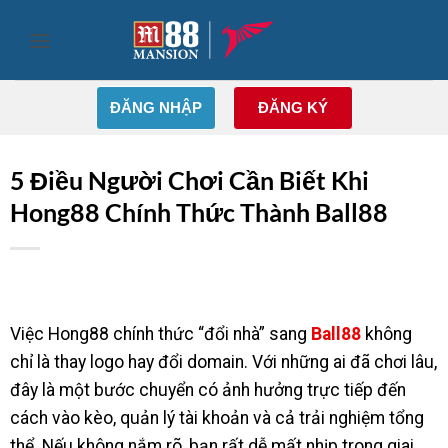
Bỏ
qua
nội
dung
ĐĂNG NHẬP
ĐĂNG KÝ
5 Điều Người Chơi Cần Biết Khi
Hong88 Chính Thức Thành Ball88
Việc Hong88 chính thức “đổi nhà” sang
Ball88
không
chỉ là thay logo hay đổi domain. Với những ai đã chơi lâu,
đây là một bước chuyển có ảnh hưởng trực tiếp đến
cách vào kèo, quản lý tài khoản và cả trải nghiệm tổng
thể. Nếu không nắm rõ, bạn rất dễ mất nhịp trong giai