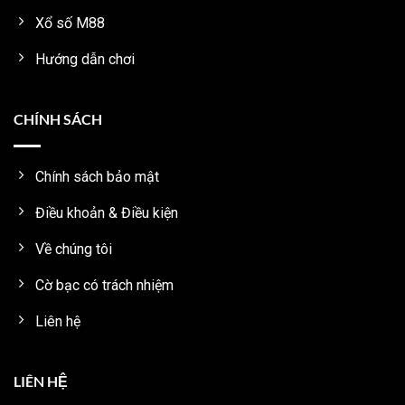
Xổ số M88
Hướng dẫn chơi
CHÍNH SÁCH
Chính sách bảo mật
Điều khoản & Điều kiện
Về chúng tôi
Cờ bạc có trách nhiệm
Liên hệ
LIÊN HỆ