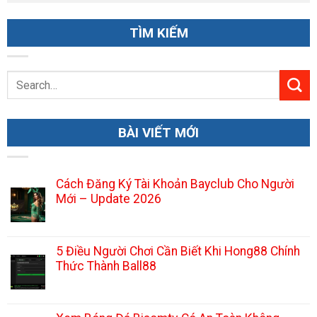
TÌM KIẾM
BÀI VIẾT MỚI
Cách Đăng Ký Tài Khoản Bayclub Cho Người
Mới – Update 2026
Không
có
bình
luận
5 Điều Người Chơi Cần Biết Khi Hong88 Chính
ở
Cách
Thức Thành Ball88
Đăng
Không
Ký
có
Tài
bình
Khoản
luận
Bayclub