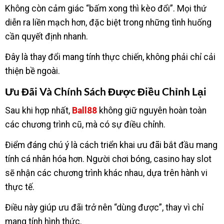
Không còn cảm giác “bấm xong thì kèo đổi”. Mọi thứ
diễn ra liền mạch hơn, đặc biệt trong những tình huống
cần quyết định nhanh.
Đây là thay đổi mang tính thực chiến, không phải chỉ cải
thiện bề ngoài.
Ưu Đãi Và Chính Sách Được Điều Chỉnh Lại
Sau khi hợp nhất,
Ball88
không giữ nguyên hoàn toàn
các chương trình cũ, mà có sự điều chỉnh.
Điểm đáng chú ý là cách triển khai ưu đãi bắt đầu mang
tính cá nhân hóa hơn. Người chơi bóng, casino hay slot
sẽ nhận các chương trình khác nhau, dựa trên hành vi
thực tế.
Điều này giúp ưu đãi trở nên “dùng được”, thay vì chỉ
mang tính hình thức.