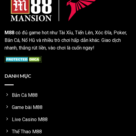
&
Minh
Bạch
M88
có đủ game hot như Tài Xỉu, Tiến Lên, Xóc Đĩa, Poker,
Bắn Cá, Nổ Hũ và nhiều trò chơi hấp dẫn khác. Giao dịch
nhanh, thắng rút liền, vào chơi là cuốn ngay!
DANH MỤC
Bắn Cá M88
Game bài M88
Live Casino M88
Thể Thao M88