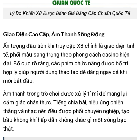
Lý Do Khiến X8 Được Đánh Giá Đẳng Cấp Chuẩn Quốc Tế
Giao Diện Cao Cấp, Âm Thanh Sống Động
Ấn tượng đầu tiên khi truy cập X8 chính là giao diện tinh
tế, phối màu sang trọng theo phong cách casino hiện
đại. Bố cục rõ ràng, các phím chức năng được bố trí
hợp lý giúp người dùng thao tác dễ dàng ngay cả khi
mới bắt đầu.
Âm thanh trong trò chơi được xử lý tỉ mỉ để mang lại
cảm giác chân thực. Tiếng chia bài, hiệu ứng chiến
thắng và nhạc nền đều được phối chuyên nghiệp, tạo
bầu không khí hấp dẫn không khác gì một sòng bạc
thật.