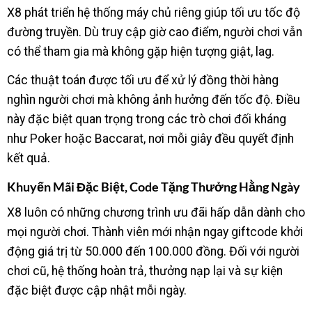
X8 phát triển hệ thống máy chủ riêng giúp tối ưu tốc độ
đường truyền. Dù truy cập giờ cao điểm, người chơi vẫn
có thể tham gia mà không gặp hiện tượng giật, lag.
Các thuật toán được tối ưu để xử lý đồng thời hàng
nghìn người chơi mà không ảnh hưởng đến tốc độ. Điều
này đặc biệt quan trọng trong các trò chơi đối kháng
như Poker hoặc Baccarat, nơi mỗi giây đều quyết định
kết quả.
Khuyến Mãi Đặc Biệt, Code Tặng Thưởng Hằng Ngày
X8 luôn có những chương trình ưu đãi hấp dẫn dành cho
mọi người chơi. Thành viên mới nhận ngay giftcode khởi
động giá trị từ 50.000 đến 100.000 đồng. Đối với người
chơi cũ, hệ thống hoàn trả, thưởng nạp lại và sự kiện
đặc biệt được cập nhật mỗi ngày.