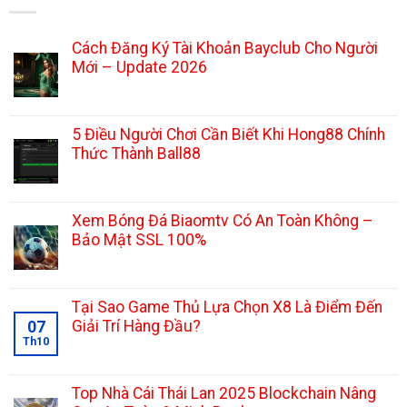
Cách Đăng Ký Tài Khoản Bayclub Cho Người
Mới – Update 2026
Không
có
bình
luận
5 Điều Người Chơi Cần Biết Khi Hong88 Chính
ở
Cách
Thức Thành Ball88
Đăng
Không
Ký
có
Tài
bình
Khoản
luận
Bayclub
Xem Bóng Đá Biaomtv Có An Toàn Không –
ở
Cho
5
Bảo Mật SSL 100%
Người
Điều
Mới
Không
Người
–
có
Chơi
Update
bình
Cần
2026
luận
Biết
Tại Sao Game Thủ Lựa Chọn X8 Là Điểm Đến
ở
Khi
Xem
Giải Trí Hàng Đầu?
07
Hong88
Bóng
Chính
Th10
Không
Đá
Thức
có
Biaomtv
Thành
bình
Có
Ball88
luận
An
Top Nhà Cái Thái Lan 2025 Blockchain Nâng
ở
Toàn