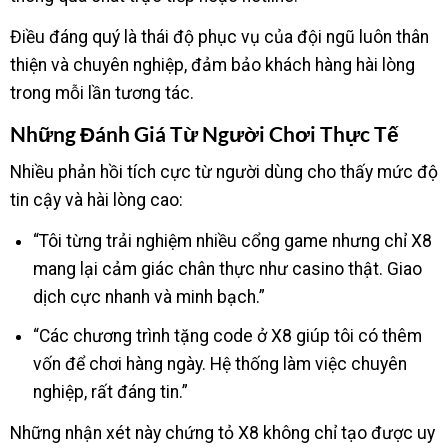
Điều đáng quý là thái độ phục vụ của đội ngũ luôn thân
thiện và chuyên nghiệp, đảm bảo khách hàng hài lòng
trong mỗi lần tương tác.
Những Đánh Giá Từ Người Chơi Thực Tế
Nhiều phản hồi tích cực từ người dùng cho thấy mức độ
tin cậy và hài lòng cao:
“Tôi từng trải nghiệm nhiều cổng game nhưng chỉ X8
mang lại cảm giác chân thực như casino thật. Giao
dịch cực nhanh và minh bạch.”
“Các chương trình tặng code ở X8 giúp tôi có thêm
vốn để chơi hàng ngày. Hệ thống làm việc chuyên
nghiệp, rất đáng tin.”
Những nhận xét này chứng tỏ X8 không chỉ tạo được uy