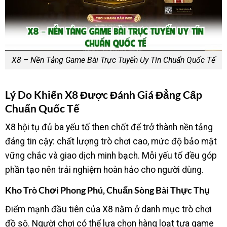
X8 – Nền Tảng Game Bài Trực Tuyến Uy Tín Chuẩn Quốc Tế
Lý Do Khiến X8 Được Đánh Giá Đẳng Cấp
Chuẩn Quốc Tế
X8 hội tụ đủ ba yếu tố then chốt để trở thành nền tảng
đáng tin cậy: chất lượng trò chơi cao, mức độ bảo mật
vững chắc và giao dịch minh bạch. Mỗi yếu tố đều góp
phần tạo nên trải nghiệm hoàn hảo cho người dùng.
Kho Trò Chơi Phong Phú, Chuẩn Sòng Bài Thực Thụ
Điểm mạnh đầu tiên của X8 nằm ở danh mục trò chơi
đồ sộ. Người chơi có thể lựa chọn hàng loạt tựa game