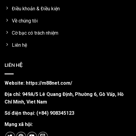
Điều khoản & Điều kiện
Về chúng tôi
Cờ bạc có trách nhiệm
Liên hệ
LIÊN HỆ
Website:
https://m88net.com/
Địa chỉ: 949A/5 Lê Quang Định, Phường 6, Gò Vấp, Hồ
Chí Minh, Viet Nam
Số điện thoại: (+84) 908345123
Mạng xã hội: