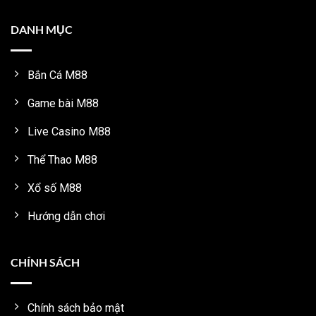
DANH MỤC
Bắn Cá M88
Game bài M88
Live Casino M88
Thể Thao M88
Xổ số M88
Hướng dẫn chơi
CHÍNH SÁCH
Chính sách bảo mật