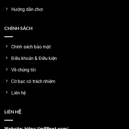
FOOTBALL
Hướng dẫn chơi
CHÍNH SÁCH
Chính sách bảo mật
Điều khoản & Điều kiện
Về chúng tôi
Cờ bạc có trách nhiệm
Liên hệ
LIÊN HỆ
Website:
https://m88net.com/