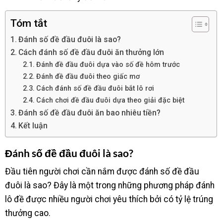
Tóm tắt
Đánh số đề đầu đuôi là sao?
Cách đánh số đề đầu đuôi ăn thưởng lớn
Đánh đề đầu đuôi dựa vào số đề hôm trước
Đánh đề đầu đuôi theo giấc mơ
Cách đánh số đề đầu đuôi bắt lô rơi
Cách chơi đề đầu đuôi dựa theo giải đặc biệt
Đánh số đề đầu đuôi ăn bao nhiêu tiền?
Kết luận
Đánh số đề đầu đuôi là sao?
Đầu tiên người chơi cần nắm được đánh số đề đầu
đuôi là sao? Đây là một trong những phương pháp đánh
lô đề được nhiều người chơi yêu thích bởi có tỷ lệ trúng
thưởng cao.