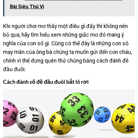
Bài Siêu Thú Vị
Khi người chơi mơ thấy một điều gì đấy thì không nên
bỏ qua, hãy tìm hiểu xem những giấc mơ đó mang ý
nghĩa của con số gì. Cũng có thể đây là những con sô
may mắn của ông bà chúng ta muốn gửi đến con cháu,
chính vì thế đừng quên thử chúng bằng cách đánh đề
đầu đuôi.
Cách đánh số đề đầu đuôi bắt lô rơi