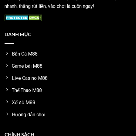
nhanh, thắng rút liền, vào chơi là cuốn ngay!
DANH MỤC
Bắn Cá M88
Game bài M88
Live Casino M88
Thể Thao M88
Xổ số M88
Hướng dẫn chơi
CHÍNH SÁCH