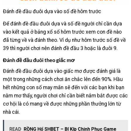
Đánh đề đầu đuôi dựa vào số đề hôm trước
Để đánh đề đầu đuôi dựa và số đề người chỉ cần dựa
vào kết quả ở bảng xổ số hôm trước xem con đề nào
đã từng về và đánh theo. Ví dụ như hôm trước số đề về
39 thì người chơi nên đánh đề đầu 3 hoặc là đuôi 9.
Đánh đề đầu đuôi theo giấc mơ
Đánh đề đầu đuôi dựa vào giấc mơ được đánh giá là
một trong những cách chơi ăn chắc lên đến 90%. Hầu
hết những con số may mắn sẽ đến với các bạn khi bạn
nằm mơ thấy, người chơi chỉ cần biết nắm bắt được các
cơ hội là có mang về được những phần thưởng lớn từ
nhà cái.
READ
RỒNG Hổ SHBET – Bí Kíp Chinh Phục Game