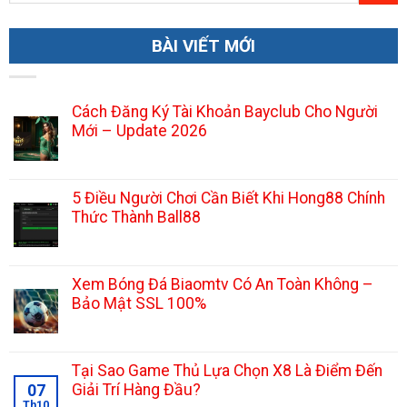
BÀI VIẾT MỚI
Cách Đăng Ký Tài Khoản Bayclub Cho Người
Mới – Update 2026
Không
có
bình
luận
5 Điều Người Chơi Cần Biết Khi Hong88 Chính
ở
Cách
Thức Thành Ball88
Đăng
Không
Ký
có
Tài
bình
Khoản
luận
Bayclub
Xem Bóng Đá Biaomtv Có An Toàn Không –
ở
Cho
5
Bảo Mật SSL 100%
Người
Điều
Mới
Không
Người
–
có
Chơi
Update
bình
Cần
2026
luận
Biết
Tại Sao Game Thủ Lựa Chọn X8 Là Điểm Đến
ở
Khi
Xem
Giải Trí Hàng Đầu?
07
Hong88
Bóng
Chính
Th10